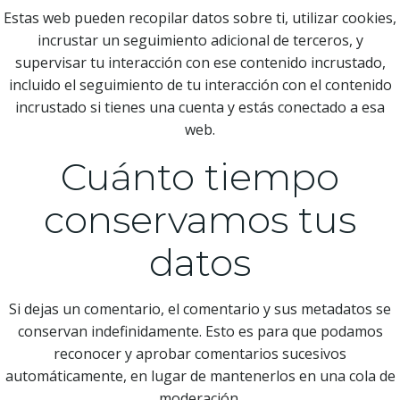
Estas web pueden recopilar datos sobre ti, utilizar cookies,
incrustar un seguimiento adicional de terceros, y
supervisar tu interacción con ese contenido incrustado,
incluido el seguimiento de tu interacción con el contenido
incrustado si tienes una cuenta y estás conectado a esa
web.
Cuánto tiempo
conservamos tus
datos
Si dejas un comentario, el comentario y sus metadatos se
conservan indefinidamente. Esto es para que podamos
reconocer y aprobar comentarios sucesivos
automáticamente, en lugar de mantenerlos en una cola de
moderación.