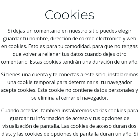
Cookies
Si dejas un comentario en nuestro sitio puedes elegir
guardar tu nombre, dirección de correo electrónico y web
en cookies. Esto es para tu comodidad, para que no tengas
que volver a rellenar tus datos cuando dejes otro
comentario. Estas cookies tendrán una duración de un año.
Si tienes una cuenta y te conectas a este sitio, instalaremos
una cookie temporal para determinar si tu navegador
acepta cookies. Esta cookie no contiene datos personales y
se elimina al cerrar el navegador.
Cuando accedas, también instalaremos varias cookies para
guardar tu información de acceso y tus opciones de
visualización de pantalla. Las cookies de acceso duran dos
días, y las cookies de opciones de pantalla duran un año. Si