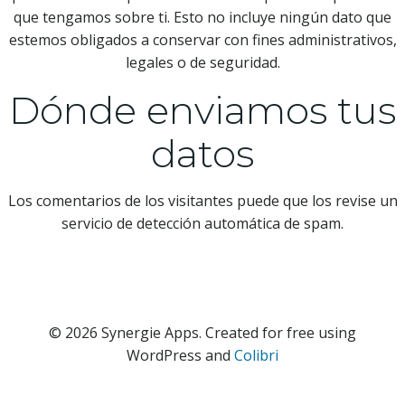
que tengamos sobre ti. Esto no incluye ningún dato que
estemos obligados a conservar con fines administrativos,
legales o de seguridad.
Dónde enviamos tus
datos
Los comentarios de los visitantes puede que los revise un
servicio de detección automática de spam.
© 2026 Synergie Apps. Created for free using
WordPress and
Colibri