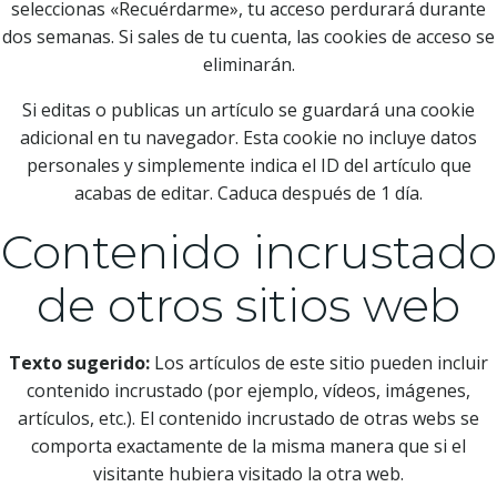
seleccionas «Recuérdarme», tu acceso perdurará durante
dos semanas. Si sales de tu cuenta, las cookies de acceso se
eliminarán.
Si editas o publicas un artículo se guardará una cookie
adicional en tu navegador. Esta cookie no incluye datos
personales y simplemente indica el ID del artículo que
acabas de editar. Caduca después de 1 día.
Contenido incrustado
de otros sitios web
Texto sugerido:
Los artículos de este sitio pueden incluir
contenido incrustado (por ejemplo, vídeos, imágenes,
artículos, etc.). El contenido incrustado de otras webs se
comporta exactamente de la misma manera que si el
visitante hubiera visitado la otra web.