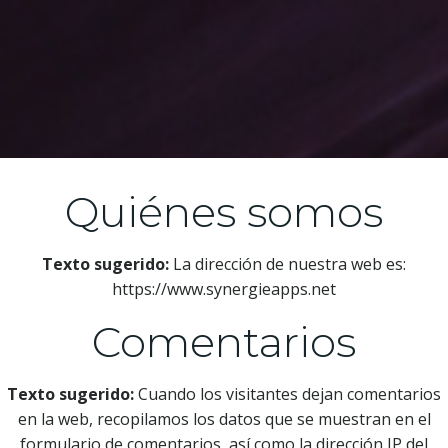
Quiénes somos
Texto sugerido:
La dirección de nuestra web es:
https://www.synergieapps.net
Comentarios
Texto sugerido:
Cuando los visitantes dejan comentarios
en la web, recopilamos los datos que se muestran en el
formulario de comentarios, así como la dirección IP del