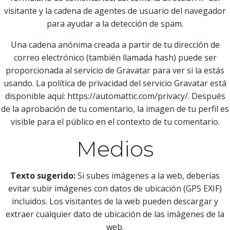
visitante y la cadena de agentes de usuario del navegador
para ayudar a la detección de spam.
Una cadena anónima creada a partir de tu dirección de
correo electrónico (también llamada hash) puede ser
proporcionada al servicio de Gravatar para ver si la estás
usando. La política de privacidad del servicio Gravatar está
disponible aquí: https://automattic.com/privacy/. Después
de la aprobación de tu comentario, la imagen de tu perfil es
visible para el público en el contexto de tu comentario.
Medios
Texto sugerido:
Si subes imágenes a la web, deberías
evitar subir imágenes con datos de ubicación (GPS EXIF)
incluidos. Los visitantes de la web pueden descargar y
extraer cualquier dato de ubicación de las imágenes de la
web.