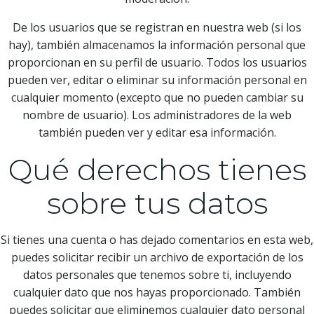
De los usuarios que se registran en nuestra web (si los
hay), también almacenamos la información personal que
proporcionan en su perfil de usuario. Todos los usuarios
pueden ver, editar o eliminar su información personal en
cualquier momento (excepto que no pueden cambiar su
nombre de usuario). Los administradores de la web
también pueden ver y editar esa información.
Qué derechos tienes
sobre tus datos
Si tienes una cuenta o has dejado comentarios en esta web,
puedes solicitar recibir un archivo de exportación de los
datos personales que tenemos sobre ti, incluyendo
cualquier dato que nos hayas proporcionado. También
puedes solicitar que eliminemos cualquier dato personal